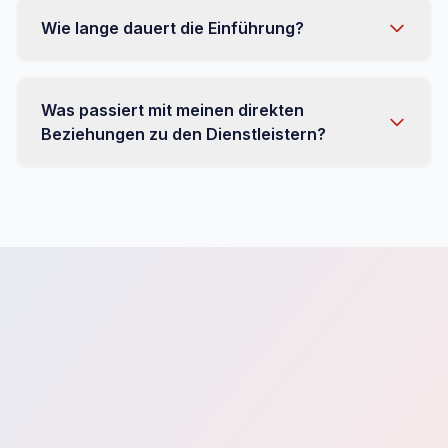
Wie lange dauert die Einführung?
Was passiert mit meinen direkten
Beziehungen zu den Dienstleistern?