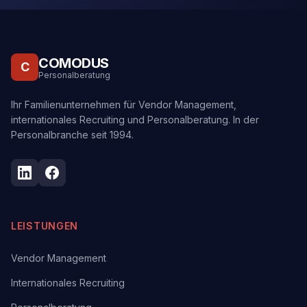
COMODUS
C
Personalberatung
Ihr Familienunternehmen für Vendor Management,
internationales Recruiting und Personalberatung. In der
Personalbranche seit 1994.
LEISTUNGEN
Vendor Management
Internationales Recruiting