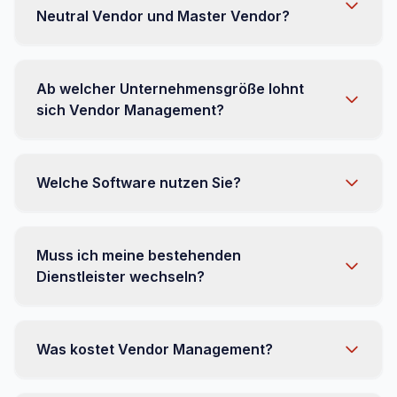
Neutral Vendor und Master Vendor?
Ab welcher Unternehmensgröße lohnt
sich Vendor Management?
Welche Software nutzen Sie?
Muss ich meine bestehenden
Dienstleister wechseln?
Was kostet Vendor Management?