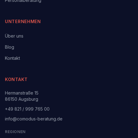
Personalberatung
UNTERNEHMEN
Über uns
Blog
Kontakt
KONTAKT
Hermanstraße 15
86150 Augsburg
+49 821 / 999 765 00
info@comodus-beratung.de
REGIONEN